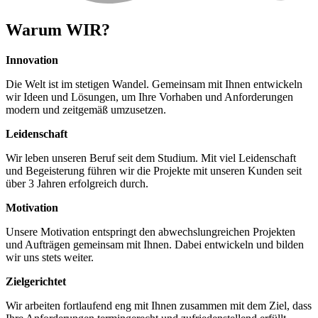
Warum
WIR?
Innovation
Die Welt ist im stetigen Wandel. Gemeinsam mit Ihnen entwickeln
wir Ideen und Lösungen, um Ihre Vorhaben und Anforderungen
modern und zeitgemäß umzusetzen.
Leidenschaft
Wir leben unseren Beruf seit dem Studium. Mit viel Leidenschaft
und Begeisterung führen wir die Projekte mit unseren Kunden seit
über 3 Jahren erfolgreich durch.
Motivation
Unsere Motivation entspringt den abwechslungreichen Projekten
und Aufträgen gemeinsam mit Ihnen. Dabei entwickeln und bilden
wir uns stets weiter.
Zielgerichtet
Wir arbeiten fortlaufend eng mit Ihnen zusammen mit dem Ziel, dass