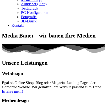
Aufkleber (Plott)
Textildruck
PC-Konfiguration
Fotografie
3D-Druck
Kontakt
Media Bauer - wir bauen Ihre Medien
Unsere
Leistungen
Webdesign
Egal ob Online Shop, Blog oder Magazin, Landing Page oder
Corporate Website. Wir gestalten Ihre Website passend zum Trend!
Erfahre mehr!
Mediendesign