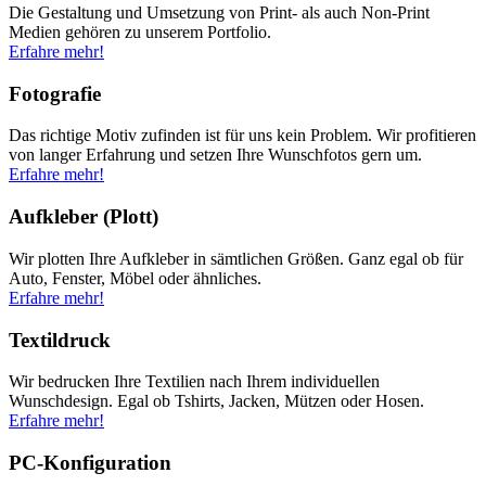
Die Gestaltung und Umsetzung von Print- als auch Non-Print
Medien gehören zu unserem Portfolio.
Erfahre mehr!
Fotografie
Das richtige Motiv zufinden ist für uns kein Problem. Wir profitieren
von langer Erfahrung und setzen Ihre Wunschfotos gern um.
Erfahre mehr!
Aufkleber (Plott)
Wir plotten Ihre Aufkleber in sämtlichen Größen. Ganz egal ob für
Auto, Fenster, Möbel oder ähnliches.
Erfahre mehr!
Textildruck
Wir bedrucken Ihre Textilien nach Ihrem individuellen
Wunschdesign. Egal ob Tshirts, Jacken, Mützen oder Hosen.
Erfahre mehr!
PC-Konfiguration