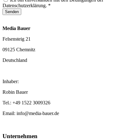
Datenschutzerklärung. *
Senden
Media Bauer
Felsensteig 21
09125 Chemnitz
Deutschland
Inhaber:
Robin Bauer
Tel.: +49 1522 3009326
Email: info@media-bauer.de
Unternehmen