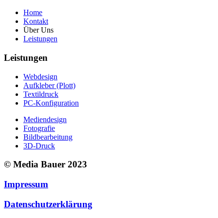
Home
Kontakt
Über Uns
Leistungen
Leistungen
Webdesign
Aufkleber (Plott)
Textildruck
PC-Konfiguration
Mediendesign
Fotografie
Bildbearbeitung
3D-Druck
© Media Bauer 2023
Impressum
Datenschutzerklärung